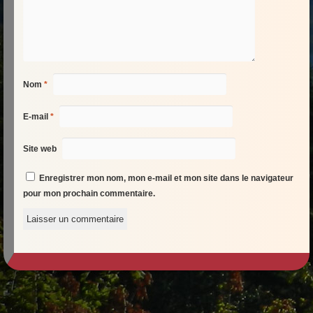
Nom
*
E-mail
*
Site web
Enregistrer mon nom, mon e-mail et mon site dans le navigateur
pour mon prochain commentaire.