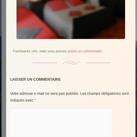
Trackbacks clos, mais vous pouvez
poster un commentaire
.
LAISSER UN COMMENTAIRE
Votre adresse e-mail ne sera pas publiée.
Les champs obligatoires sont
indiqués avec
*