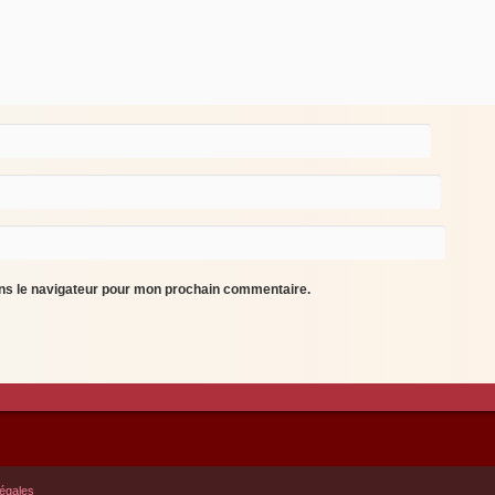
ans le navigateur pour mon prochain commentaire.
égales