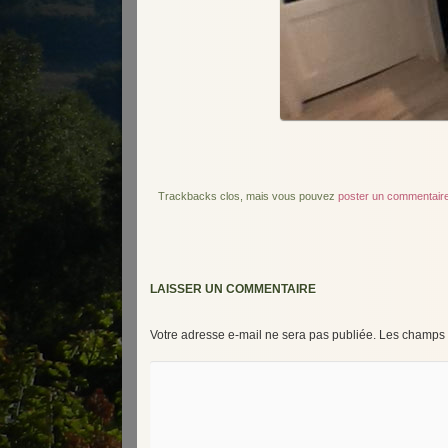
Trackbacks clos, mais vous pouvez
poster un commentair
LAISSER UN COMMENTAIRE
Votre adresse e-mail ne sera pas publiée.
Les champs o