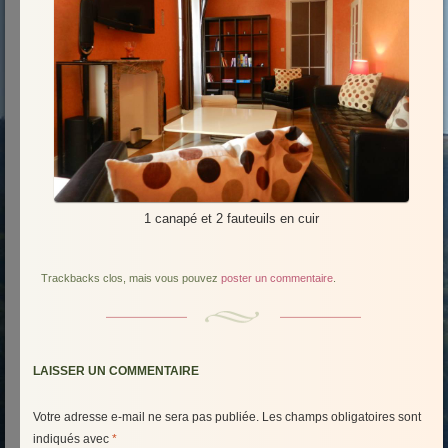
1 canapé et 2 fauteuils en cuir
Trackbacks clos, mais vous pouvez
poster un commentaire
.
LAISSER UN COMMENTAIRE
Votre adresse e-mail ne sera pas publiée.
Les champs obligatoires sont
indiqués avec
*