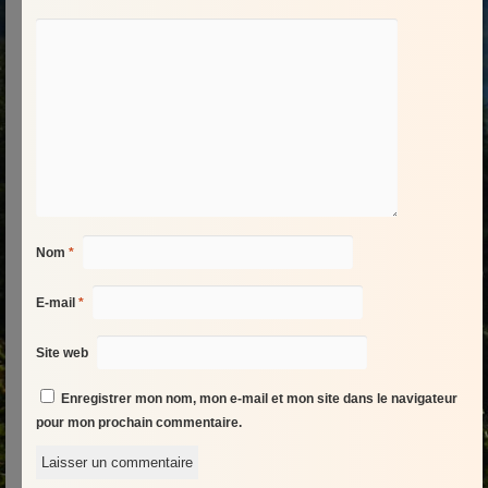
Nom
*
E-mail
*
Site web
Enregistrer mon nom, mon e-mail et mon site dans le navigateur
pour mon prochain commentaire.