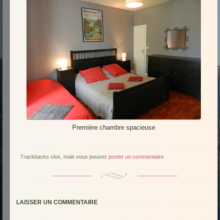
Première chambre spacieuse
Trackbacks clos, mais vous pouvez
poster un commentaire
.
LAISSER UN COMMENTAIRE