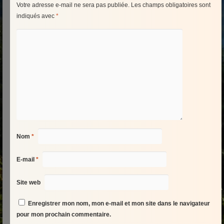
Votre adresse e-mail ne sera pas publiée.
Les champs obligatoires sont
indiqués avec
*
Nom
*
E-mail
*
Site web
Enregistrer mon nom, mon e-mail et mon site dans le navigateur
pour mon prochain commentaire.