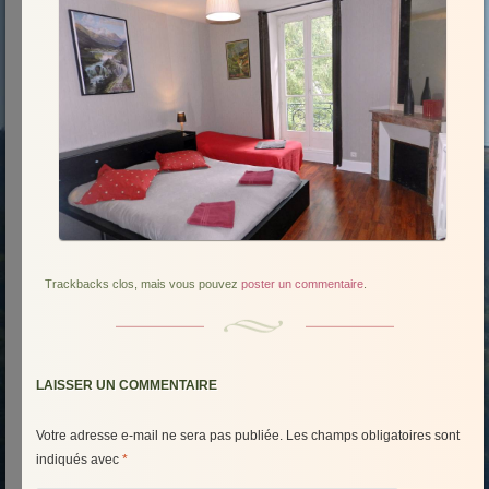
Trackbacks clos, mais vous pouvez
poster un commentaire
.
LAISSER UN COMMENTAIRE
Votre adresse e-mail ne sera pas publiée.
Les champs obligatoires sont
indiqués avec
*