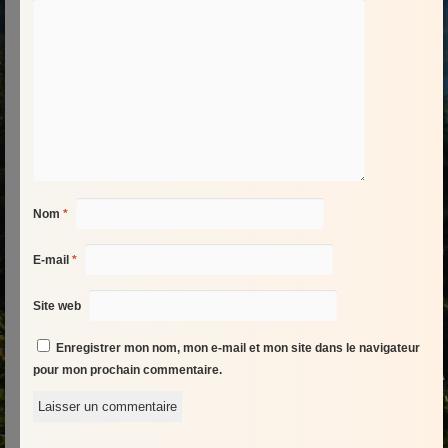
Nom
*
E-mail
*
Site web
Enregistrer mon nom, mon e-mail et mon site dans le navigateur
pour mon prochain commentaire.