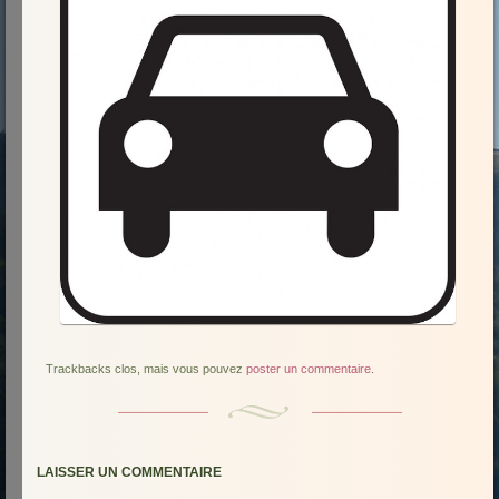
Trackbacks clos, mais vous pouvez
poster un commentaire
.
LAISSER UN COMMENTAIRE