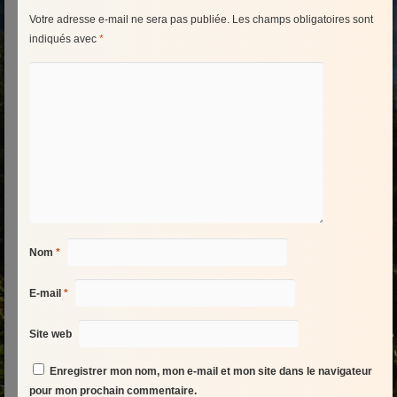
Votre adresse e-mail ne sera pas publiée.
Les champs obligatoires sont
indiqués avec
*
Nom
*
E-mail
*
Site web
Enregistrer mon nom, mon e-mail et mon site dans le navigateur
pour mon prochain commentaire.