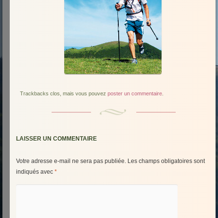
Trackbacks clos, mais vous pouvez
poster un commentaire
.
LAISSER UN COMMENTAIRE
Votre adresse e-mail ne sera pas publiée.
Les champs obligatoires sont
indiqués avec
*