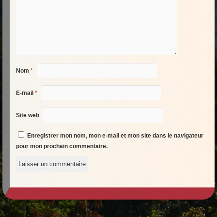
Nom
*
E-mail
*
Site web
Enregistrer mon nom, mon e-mail et mon site dans le navigateur
pour mon prochain commentaire.