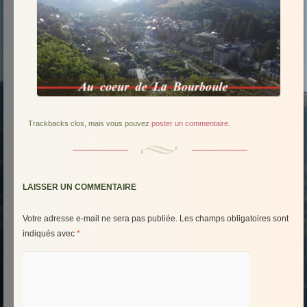
Trackbacks clos, mais vous pouvez
poster un commentaire
.
LAISSER UN COMMENTAIRE
Votre adresse e-mail ne sera pas publiée.
Les champs obligatoires sont
indiqués avec
*