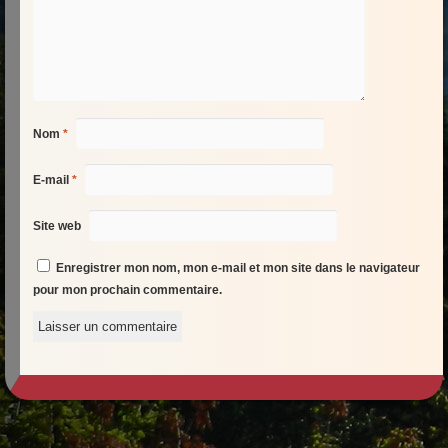
Nom
*
E-mail
*
Site web
Enregistrer mon nom, mon e-mail et mon site dans le navigateur
pour mon prochain commentaire.