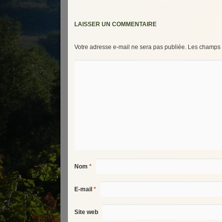
LAISSER UN COMMENTAIRE
Votre adresse e-mail ne sera pas publiée.
Les champs o
Nom
*
E-mail
*
Site web