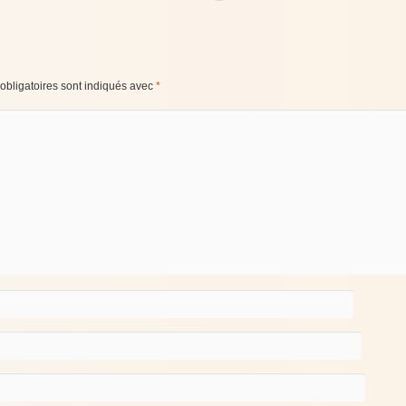
bligatoires sont indiqués avec
*