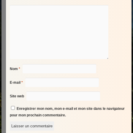
Nom
*
E-mail
*
Site web
Enregistrer mon nom, mon e-mail et mon site dans le navigateur
pour mon prochain commentaire.