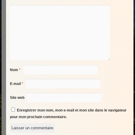
Nom
*
E-mail
*
Site web
Enregistrer mon nom, mon e-mail et mon site dans le navigateur
pour mon prochain commentaire.