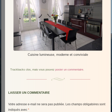
Cuisine lumineuse, moderne et conviviale
Trackbacks clos, mais vous pouvez
poster un commentaire
.
LAISSER UN COMMENTAIRE
Votre adresse e-mail ne sera pas publiée.
Les champs obligatoires sont
indiqués avec
*