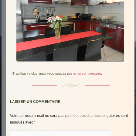
Trackbacks clos, mais vous pouvez
poster un commentaire
.
LAISSER UN COMMENTAIRE
Votre adresse e-mail ne sera pas publiée.
Les champs obligatoires sont
indiqués avec
*