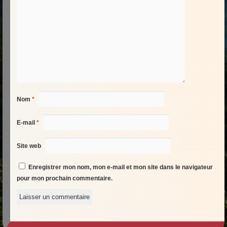
Nom
*
E-mail
*
Site web
Enregistrer mon nom, mon e-mail et mon site dans le navigateur
pour mon prochain commentaire.